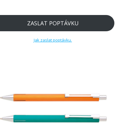
ZASLAT POPTÁVKU
Jak zaslat poptávku.