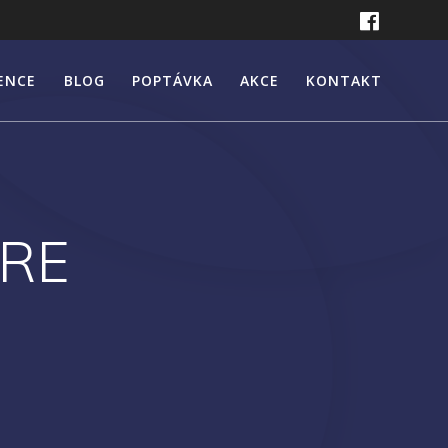
ENCE
BLOG
POPTÁVKA
AKCE
KONTAKT
IRE