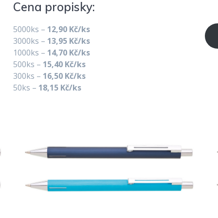
Cena propisky:
5000ks –
12,90 Kč/ks
3000ks –
13,95 Kč/ks
1000ks –
14,70 Kč/ks
500ks –
15,40 Kč/ks
300ks –
16,50 Kč/ks
50ks –
18,15 Kč/ks