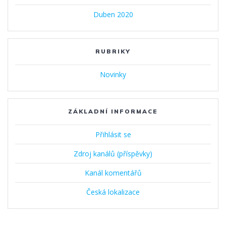
Duben 2020
RUBRIKY
Novinky
ZÁKLADNÍ INFORMACE
Přihlásit se
Zdroj kanálů (příspěvky)
Kanál komentářů
Česká lokalizace