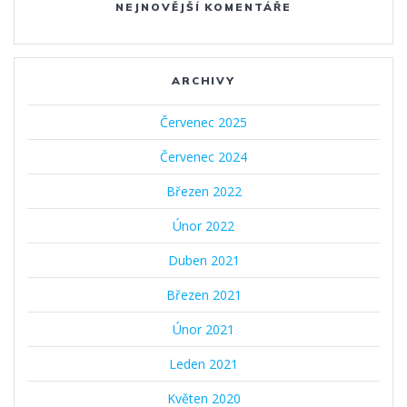
NEJNOVĚJŠÍ KOMENTÁŘE
ARCHIVY
Červenec 2025
Červenec 2024
Březen 2022
Únor 2022
Duben 2021
Březen 2021
Únor 2021
Leden 2021
Květen 2020